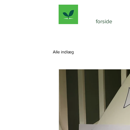
forside
Alle indlæg