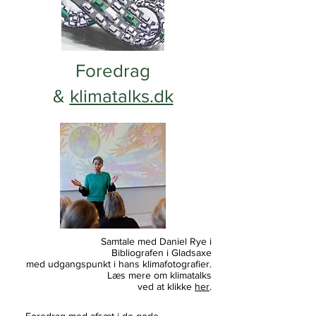
Foredrag
&
klimatalks.dk
Samtale med Daniel Rye i
Bibliografen i Gladsaxe
med udgangspunkt i hans klimafotografier.
Læs mere om klimatalks
ved at klikke
her
.