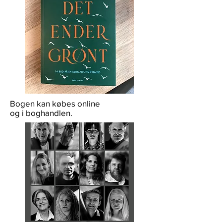
Bogen kan købes online
og i boghandlen.