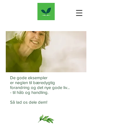
De gode eksempler
er nøglen til bæredygtig
forandring og det nye gode liv...
- til håb og handling.
Så lad os dele dem!